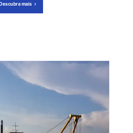
Descubra mais