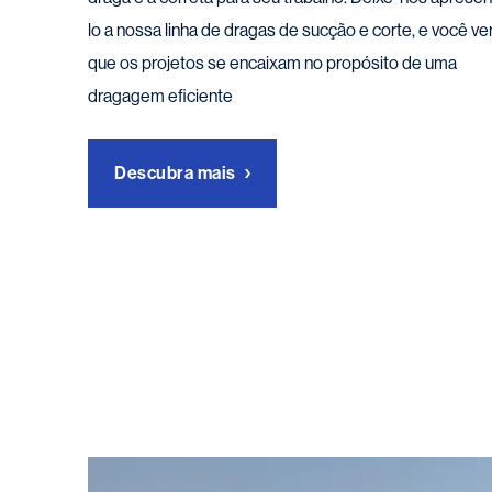
lo a nossa linha de dragas de sucção e corte, e você ve
que os projetos se encaixam no propósito de uma
dragagem eficiente
Descubra mais