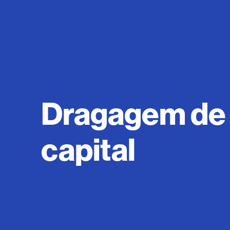
Dragagem de
capital