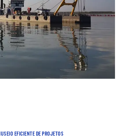
USEIO EFICIENTE DE PROJETOS