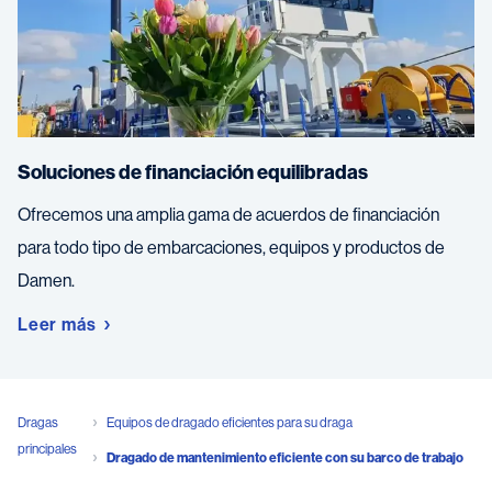
Soluciones de financiación equilibradas
Ofrecemos una amplia gama de acuerdos de financiación
para todo tipo de embarcaciones, equipos y productos de
Damen.
Leer más
Dragas
Equipos de dragado eficientes para su draga
principales
Dragado de mantenimiento eficiente con su barco de trabajo