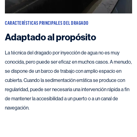
CARACTERÍSTICAS PRINCIPALES DEL DRAGADO
Adaptado al propósito
La técnica del dragado por inyección de agua no es muy
conocida, pero puede ser eficaz en muchos casos. A menudo,
se dispone de un barco de trabajo con amplio espacio en
cubierta. Cuando la sedimentación errática se produce con
regularidad, puede ser necesaria una intervención rápida a fin
de mantener la accesibilidad a un puerto o a un canal de
navegación.