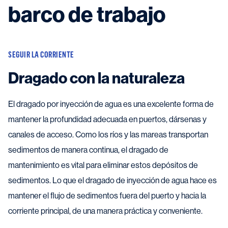
barco de trabajo
SEGUIR LA CORRIENTE
Dragado con la naturaleza
El dragado por inyección de agua es una excelente forma de
mantener la profundidad adecuada en puertos, dársenas y
canales de acceso. Como los ríos y las mareas transportan
sedimentos de manera continua, el dragado de
mantenimiento es vital para eliminar estos depósitos de
sedimentos. Lo que el dragado de inyección de agua hace es
mantener el flujo de sedimentos fuera del puerto y hacia la
corriente principal, de una manera práctica y conveniente.