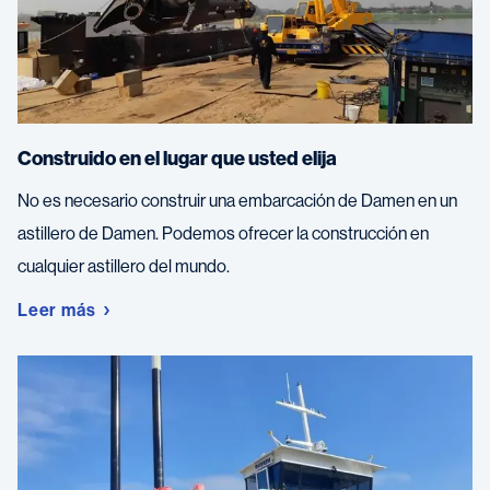
Construido en el lugar que usted elija
No es necesario construir una embarcación de Damen en un
astillero de Damen. Podemos ofrecer la construcción en
cualquier astillero del mundo.
Leer más