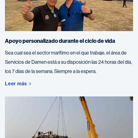
Apoyo personalizado durante el ciclo de vida
Sea cual sea el sector marítimo en el que trabaje, el área de
Servicios de Damen está a su disposición las 24 horas del día,
los 7 días de la semana. Siempre a la espera.
Leer más