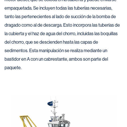
empaquetada. Se incluyen todas las tuberías necesarias,
tanto las pertenecientes al lado de succión de la bomba de
dragado como al de descarga. Esto incorpora las tuberías de
la cubierta y el haz de agua del chorro, incluidas las boquillas
del chorro, que se descienden hasta las capas de
sedimentos. Esta manipulación se realiza mediante un
bastidor en A con un cabrestante, ambos son parte del
paquete.