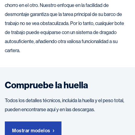
chorro en el otro. Nuestro enfoque en la facilidad de
desmontaje garantiza que la tarea principal de su barco de
trabajo no se vea obstaculizada. Por lo tanto, cualquier bote
de trabajo puede equiparse con un sistema de dragado
autosuficiente, añadiendo otra valiosa funcionalidad a su
cartera.
Compruebe la huella
Todos los detalles técnicos, incluida la huella y el peso total,
pueden encontrarse aquí y en las descargas.
Mostrar modelos