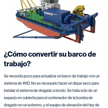
¿Cómo convertir su barco de
trabajo?
Se necesita poco para actualizar un barco de trabajo con un
sistema de WID. No es necesario hacer un dique seco para
instalar el sistema de dragado a bordo. Se trata solo de un
espacio en cubierta para el contenedor de la bomba de
dragado en un extremo, y el equipo de elevación del haz de