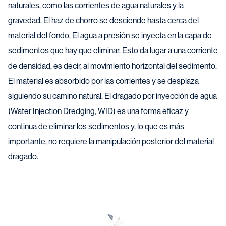
naturales, como las corrientes de agua naturales y la
gravedad. El haz de chorro se desciende hasta cerca del
material del fondo. El agua a presión se inyecta en la capa de
sedimentos que hay que eliminar. Esto da lugar a una corriente
de densidad, es decir, al movimiento horizontal del sedimento.
El material es absorbido por las corrientes y se desplaza
siguiendo su camino natural. El dragado por inyección de agua
(Water Injection Dredging, WID) es una forma eficaz y
continua de eliminar los sedimentos y, lo que es más
importante, no requiere la manipulación posterior del material
dragado.