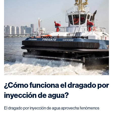
¿Cómo funciona el dragado por
inyección de agua?
El dragado por inyección de agua aprovecha fenómenos