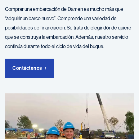
Comprar una embarcación de Damen es mucho más que
“adquirir un barco nuevo”. Comprende una variedad de
posibilidades de financiación. Se trata de elegir dónde quiere
que se construya la embarcación. Además, nuestro servicio
continúa durante todo el ciclo de vida del buque.
Contáctenos