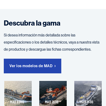
Descubra la gama
Si desea información más detallada sobre las
especificaciones o los detalles técnicos, vaya a nuestra vista
de productos y descargue las fichas correspondientes.
Ver los modelos de MAD
MAD 8000
MAD 3500
MAD 1500