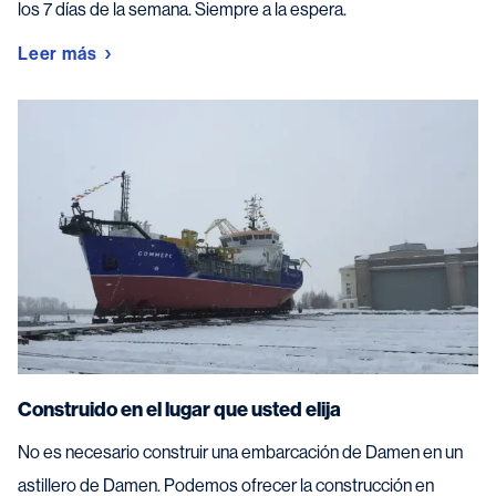
los 7 días de la semana. Siempre a la espera.
Leer más
Construido en el lugar que usted elija
No es necesario construir una embarcación de Damen en un
astillero de Damen. Podemos ofrecer la construcción en