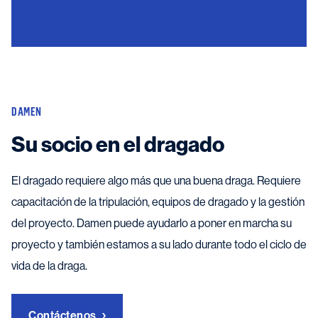
DAMEN
Su socio en el dragado
El dragado requiere algo más que una buena draga. Requiere
capacitación de la tripulación, equipos de dragado y la gestión
del proyecto. Damen puede ayudarlo a poner en marcha su
proyecto y también estamos a su lado durante todo el ciclo de
vida de la draga.
Contáctenos