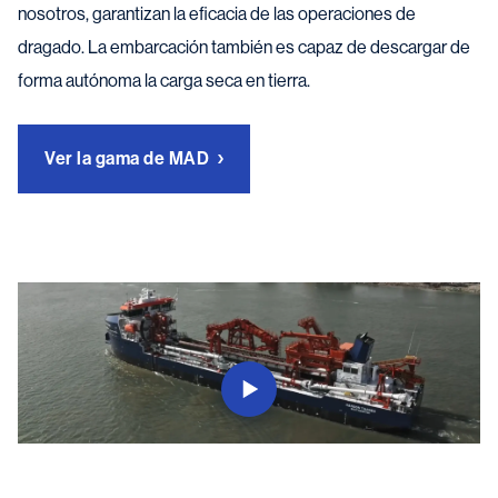
nosotros, garantizan la eficacia de las operaciones de
dragado. La embarcación también es capaz de descargar de
forma autónoma la carga seca en tierra.
Ver la gama de MAD