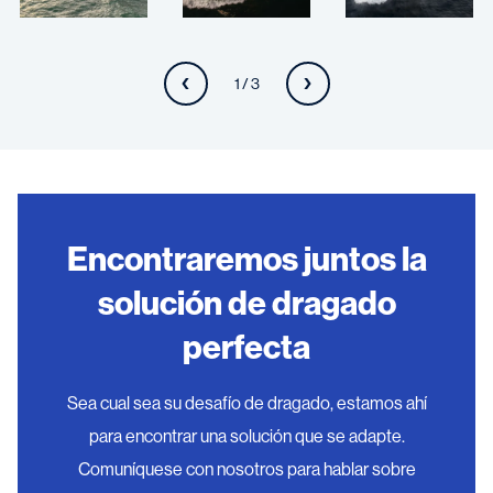
1 / 3
Encontraremos juntos la
solución de dragado
perfecta
Sea cual sea su desafío de dragado, estamos ahí
para encontrar una solución que se adapte.
Comuníquese con nosotros para hablar sobre