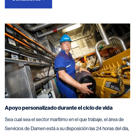
Apoyo personalizado durante el ciclo de vida
Sea cual sea el sector marítimo en el que trabaje, el área de
Servicios de Damen está a su disposición las 24 horas del día,