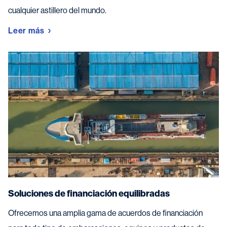
cualquier astillero del mundo.
Leer más
Soluciones de financiación equilibradas
Ofrecemos una amplia gama de acuerdos de financiación