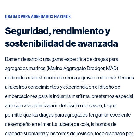
DRAGAS PARA AGREGADOS MARINOS
Seguridad, rendimiento y
sostenibilidad de avanzada
Damen desarrolló una gama específica de dragas para
agregados marinos (Marine Aggregate Dredger, MAD)
dedicadas a la extracción de arena y grava en alta mar. Gracias
a nuestros conocimientos y experiencia en el diseño de
embarcaciones para la industria marítima, prestamos especial
atención a la optimización del diseño del casco, lo que
permitió que las dragas para agregados tengan un excelente
desempeño en el mar. La tubería de cola, la bomba de
dragado submarina y las torres de revisión, todo diseñado por