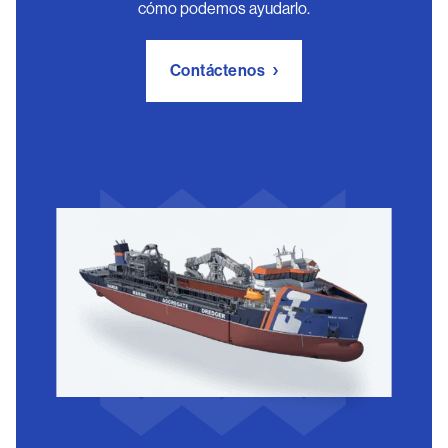
cómo podemos ayudarlo.
Contáctenos