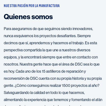
NUESTRA PASIÓN POR LA MANUFACTURA
Quienes somos
Para asegurarnos de que seguimos siendo innovadores,
nunca esquivamos los proyectos desafiantes. Siempre
decimos que sí, aprendemos y hacemos el trabajo. Es esta
perspectiva compartida la que une a nuestros diversos
equipos, y la encontrará siempre que entre en contacto con
nosotros. Nuestra gente hace que el área de DSC sea lo que
es hoy. Cada uno de los 15 astilleros de reparación y
reconversión de DSC cuenta con su propia historia y su propia
gente. ¿Cómo conseguimos realizar 1500 proyectos al año?
Salvaguardando la calidad en todo lo que hacemos,
alimentando la experiencia que tenemos y fomentando el afán