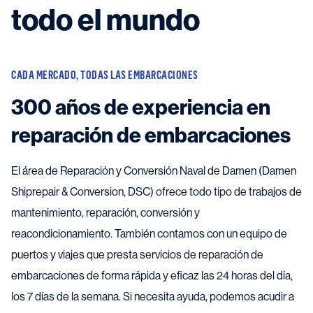
todo el mundo
CADA MERCADO, TODAS LAS EMBARCACIONES
300 años de experiencia en
reparación de embarcaciones
El área de Reparación y Conversión Naval de Damen (Damen
Shiprepair & Conversion, DSC) ofrece todo tipo de trabajos de
mantenimiento, reparación, conversión y
reacondicionamiento. También contamos con un equipo de
puertos y viajes que presta servicios de reparación de
embarcaciones de forma rápida y eficaz las 24 horas del día,
los 7 días de la semana. Si necesita ayuda, podemos acudir a