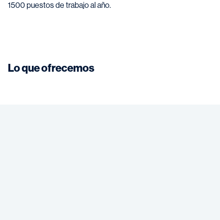
1500 puestos de trabajo al año.
Lo que ofrecemos