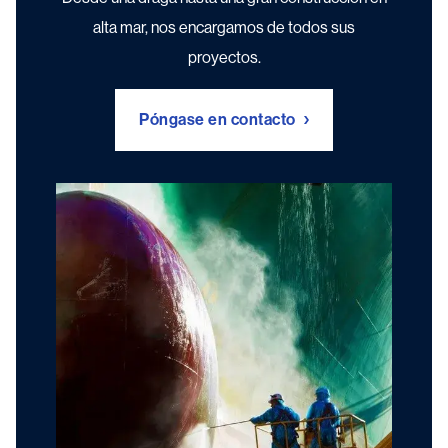
alta mar, nos encargamos de todos sus
proyectos.
Póngase en contacto