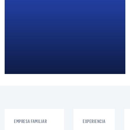
Obtenga más información
EMPRESA FAMILIAR
EXPERIENCIA